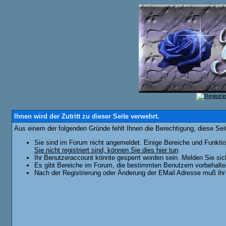
Ihnen wird der Zutritt zu dieser Seite verwehrt.
Aus einem der folgenden Gründe fehlt Ihnen die Berechtigung, diese Seit
Sie sind im Forum nicht angemeldet. Einige Bereiche und Funktio
Sie nicht registriert sind, können Sie dies hier tun
.
Ihr Benutzeraccount könnte gesperrt worden sein. Melden Sie sic
Es gibt Bereiche im Forum, die bestimmten Benutzern vorbehalten
Nach der Registrierung oder Änderung der EMail Adresse muß ihr