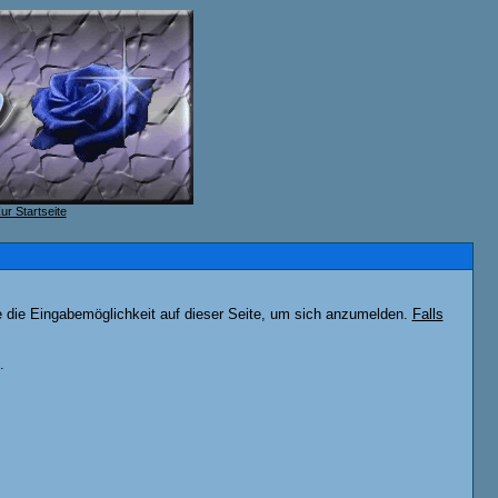
e die Eingabemöglichkeit auf dieser Seite, um sich anzumelden.
Falls
.