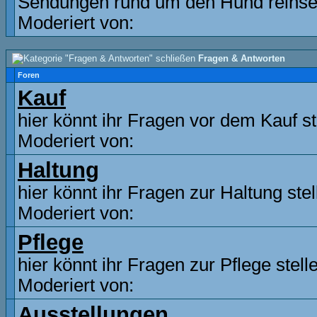
Sendungen rund um den Hund reinse
Moderiert von:
Fragen & Antworten
Foren
Kauf
hier könnt ihr Fragen vor dem Kauf st
Moderiert von:
Haltung
hier könnt ihr Fragen zur Haltung stel
Moderiert von:
Pflege
hier könnt ihr Fragen zur Pflege stell
Moderiert von:
Ausstellungen