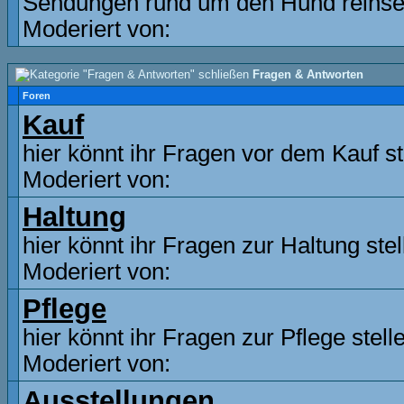
Sendungen rund um den Hund reinse
Moderiert von:
Fragen & Antworten
Foren
Kauf
hier könnt ihr Fragen vor dem Kauf st
Moderiert von:
Haltung
hier könnt ihr Fragen zur Haltung stel
Moderiert von:
Pflege
hier könnt ihr Fragen zur Pflege stell
Moderiert von:
Ausstellungen