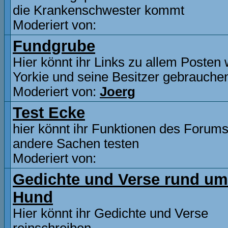
die Krankenschwester kommt
Moderiert von:
Fundgrube
Hier könnt ihr Links zu allem Posten
Yorkie und seine Besitzer gebrauche
Moderiert von:
Joerg
Test Ecke
hier könnt ihr Funktionen des Forum
andere Sachen testen
Moderiert von:
Gedichte und Verse rund um
Hund
Hier könnt ihr Gedichte und Verse