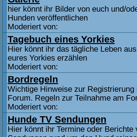
hier könnt ihr Bilder von euch und/od
Hunden veröffentlichen
Moderiert von:
Tagebuch eines Yorkies
Hier könnt ihr das tägliche Leben aus
eures Yorkies erzählen
Moderiert von:
Bordregeln
Wichtige Hinweise zur Registrierung
Forum. Regeln zur Teilnahme am F
Moderiert von:
Hunde TV Sendungen
Hier könnt ihr Termine oder Berichte