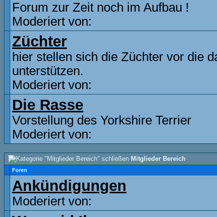
Forum zur Zeit noch im Aufbau !
Moderiert von:
Züchter
hier stellen sich die Züchter vor die
unterstützen.
Moderiert von:
Die Rasse
Vorstellung des Yorkshire Terrier
Moderiert von:
Mitglieder Bereich
Foren
Ankündigungen
Moderiert von: