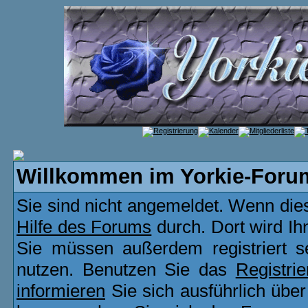
Willkommen im Yorkie-Foru
Sie sind nicht angemeldet. Wenn dies 
Hilfe des Forums
durch. Dort wird Ih
Sie müssen außerdem registriert s
nutzen. Benutzen Sie das
Registri
informieren
Sie sich ausführlich übe