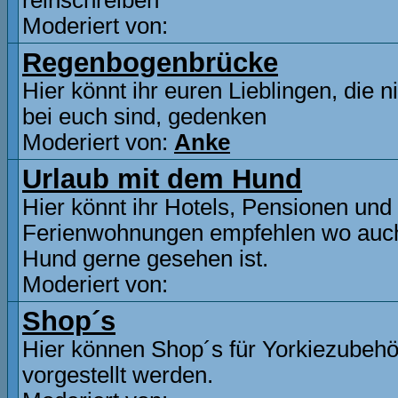
reinschreiben
Moderiert von:
Regenbogenbrücke
Hier könnt ihr euren Lieblingen, die n
bei euch sind, gedenken
Moderiert von:
Anke
Urlaub mit dem Hund
Hier könnt ihr Hotels, Pensionen und
Ferienwohnungen empfehlen wo auc
Hund gerne gesehen ist.
Moderiert von:
Shop´s
Hier können Shop´s für Yorkiezubehö
vorgestellt werden.