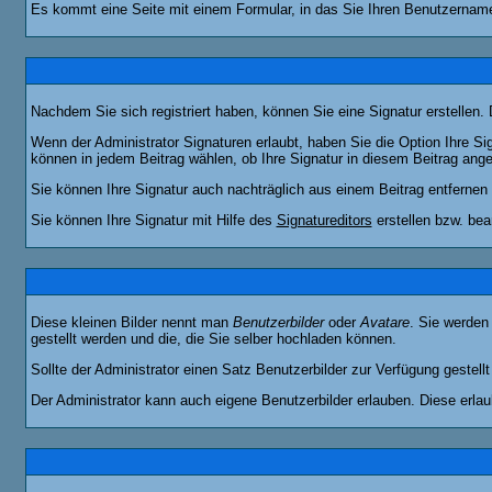
Es kommt eine Seite mit einem Formular, in das Sie Ihren Benutzername
Nachdem Sie sich registriert haben, können Sie eine Signatur erstellen.
Wenn der Administrator Signaturen erlaubt, haben Sie die Option Ihre Si
können in jedem Beitrag wählen, ob Ihre Signatur in diesem Beitrag angef
Sie können Ihre Signatur auch nachträglich aus einem Beitrag entfernen
Sie können Ihre Signatur mit Hilfe des
Signatureditors
erstellen bzw. bea
Diese kleinen Bilder nennt man
Benutzerbilder
oder
Avatare
. Sie werden
gestellt werden und die, die Sie selber hochladen können.
Sollte der Administrator einen Satz Benutzerbilder zur Verfügung gestel
Der Administrator kann auch eigene Benutzerbilder erlauben. Diese erla