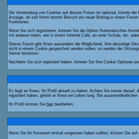
Die Verwendung von Cookies auf diesem Forum ist optional, könnte die
Anzeige, ob seit Ihrem letzten Besuch ein neuer Beitrag in einem Foru
Funktionen.
Wenn Sie sich registrieren, können Sie die Option 'Automatisches Anme
mit anderen teilen, wie in einem Internet Cafe, an einer Schule, etc. wär
Dieses Forum gibt Ihnen ausserdem die Möglichkeit, Ihre derzeitige Si
nicht in einem Cookie gespeichert werden sollen, so werden die Sitzung
Server benutzen.
Nachdem Sie sich registriert haben, können Sie Ihre Cookie Optionen jed
Es liegt an Ihnen, Ihr Profil aktuell zu halten. Achten Sie immer darau
registriert haben, gehört er Ihnen ein Leben lang. Bei ausserordentlic
Ihr Profil können Sie
hier
bearbeiten.
Wenn Sie Ihr Kennwort einmal vergessen haben sollten, klicken Sie auf 