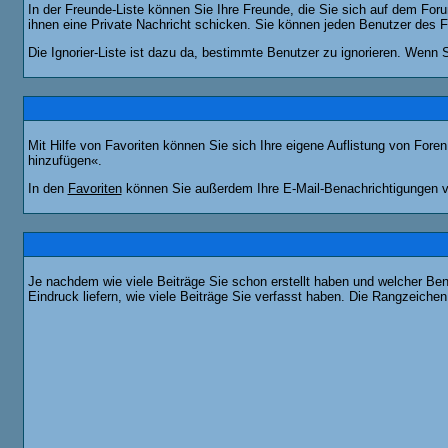
In der Freunde-Liste können Sie Ihre Freunde, die Sie sich auf dem Fo
ihnen eine Private Nachricht schicken. Sie können jeden Benutzer des 
Die Ignorier-Liste ist dazu da, bestimmte Benutzer zu ignorieren. Wenn S
Mit Hilfe von Favoriten können Sie sich Ihre eigene Auflistung von For
hinzufügen«.
In den
Favoriten
können Sie außerdem Ihre E-Mail-Benachrichtigungen v
Je nachdem wie viele Beiträge Sie schon erstellt haben und welcher Be
Eindruck liefern, wie viele Beiträge Sie verfasst haben. Die Rangzeichen