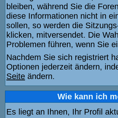
bleiben, während Sie die For
diese Informationen nicht in 
sollen, so werden die Sitzungs
klicken, mitversendet. Die Wa
Problemen führen, wenn Sie e
Nachdem Sie sich registriert 
Optionen jederzeit ändern, ind
Seite
ändern.
Wie kann ich me
Es liegt an Ihnen, Ihr Profil a