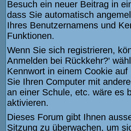
Besuch ein neuer Beitrag in e
dass Sie automatisch angemel
Ihres Benutzernamens und Ke
Funktionen.
Wenn Sie sich registrieren, kö
Anmelden bei Rückkehr?' wähl
Kennwort in einem Cookie auf 
Sie Ihren Computer mit anderen
an einer Schule, etc. wäre es 
aktivieren.
Dieses Forum gibt Ihnen ausser
Sitzung zu überwachen, um sic