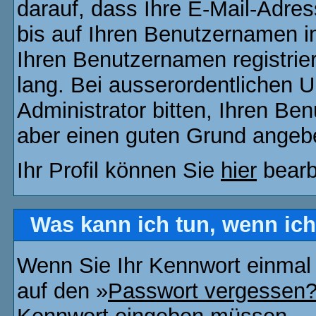
darauf, dass Ihre E-Mail-Adres
bis auf Ihren Benutzernamen i
Ihren Benutzernamen registrier
lang. Bei ausserordentlichen
Administrator bitten, Ihren Be
aber einen guten Grund angeb
Ihr Profil können Sie
hier
bearb
Was kann ich tun, wenn ic
Wenn Sie Ihr Kennwort einmal 
auf den »
Passwort vergessen