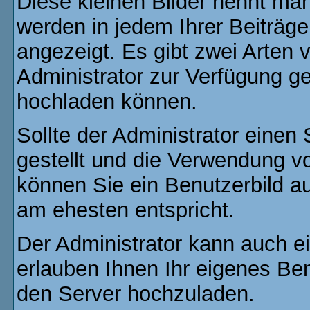
Diese kleinen Bilder nennt ma
werden in jedem Ihrer Beiträg
angezeigt. Es gibt zwei Arten 
Administrator zur Verfügung ge
hochladen können.
Sollte der Administrator einen
gestellt und die Verwendung v
können Sie ein Benutzerbild au
am ehesten entspricht.
Der Administrator kann auch e
erlauben Ihnen Ihr eigenes Be
den Server hochzuladen.