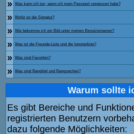
»
Was kann ich tun, wenn ich mein Passwort vergessen habe?
»
Wofür ist die Signatur?
»
Wie bekomme ich ein Bild unter meinen Benutzernamen?
»
Was ist die Freunde-Liste und die Ignorierliste?
»
Was sind Favoriten?
»
Was sind Rangtitel und Rangzeichen?
Warum sollte i
Es gibt Bereiche und Funktion
registrierten Benutzern vorbeh
dazu folgende Möglichkeiten: