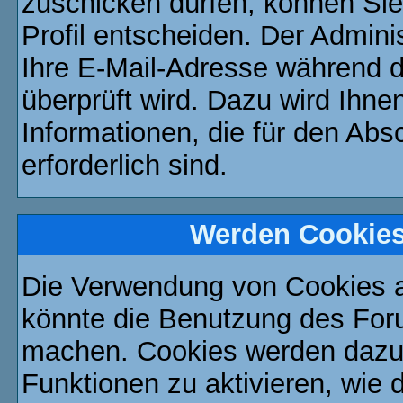
zuschicken dürfen, können Sie 
Profil entscheiden. Der Admin
Ihre E-Mail-Adresse während de
überprüft wird. Dazu wird Ihne
Informationen, die für den Abs
erforderlich sind.
Werden Cookies
Die Verwendung von Cookies au
könnte die Benutzung des Foru
machen. Cookies werden dazu
Funktionen zu aktivieren, wie d