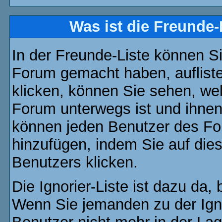
Was ist die Freunde-L
In der Freunde-Liste können Si
Forum gemacht haben, auflist
klicken, können Sie sehen, we
Forum unterwegs ist und ihnen 
können jeden Benutzer des For
hinzufügen, indem Sie auf die
Benutzers klicken.
Die Ignorier-Liste ist dazu da,
Wenn Sie jemanden zu der Ignor