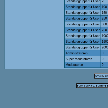
Standardgruppe für User
75
Standardgruppe für User
100
Standardgruppe für User
150
Standardgruppe für User
250
Standardgruppe für User
500
Standardgruppe für User
750
Standardgruppe für User
100
Standardgruppe für User
150
Standardgruppe für User
200
Administratoren
0
Super Moderatoren
0
Moderatoren
0
Style by d
Forensoftware:
Burning B