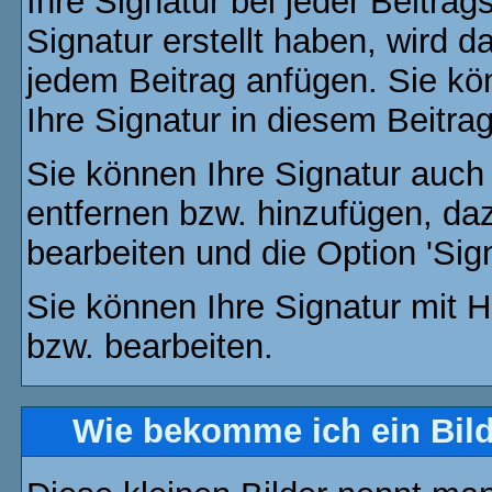
Ihre Signatur bei jeder Beitra
Signatur erstellt haben, wird 
jedem Beitrag anfügen. Sie kö
Ihre Signatur in diesem Beitrag
Sie können Ihre Signatur auch
entfernen bzw. hinzufügen, da
bearbeiten und die Option 'Sig
Sie können Ihre Signatur mit H
bzw. bearbeiten.
Wie bekomme ich ein Bil