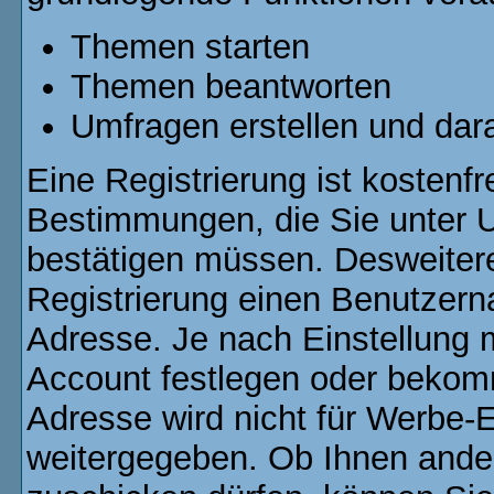
Themen starten
Themen beantworten
Umfragen erstellen und dar
Eine Registrierung ist kostenfr
Bestimmungen, die Sie unter U
bestätigen müssen. Desweitere
Registrierung einen Benutzern
Adresse. Je nach Einstellung 
Account festlegen oder bekomm
Adresse wird nicht für Werbe-E
weitergegeben. Ob Ihnen ande