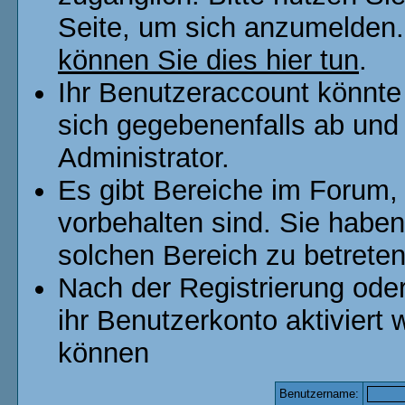
Seite, um sich anzumelden
können Sie dies hier tun
.
Ihr Benutzeraccount könnte
sich gegebenenfalls ab und
Administrator.
Es gibt Bereiche im Forum,
vorbehalten sind. Sie habe
solchen Bereich zu betreten
Nach der Registrierung od
ihr Benutzerkonto aktivier
können
Benutzername: