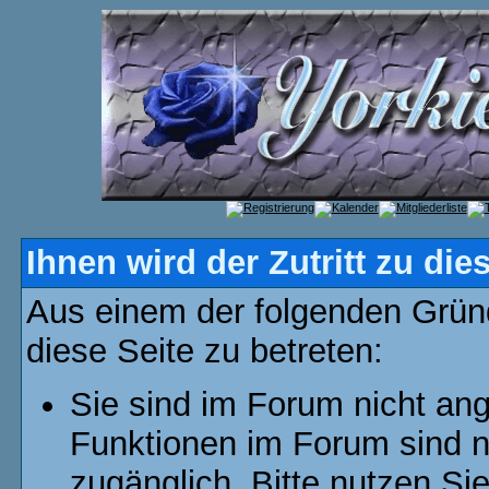
Ihnen wird der Zutritt zu die
Aus einem der folgenden Gründ
diese Seite zu betreten:
Sie sind im Forum nicht an
Funktionen im Forum sind n
zugänglich. Bitte nutzen Si