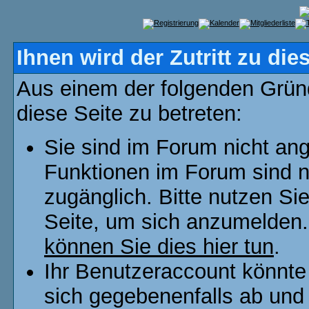
Ihnen wird der Zutritt zu die
Aus einem der folgenden Gründ
diese Seite zu betreten:
Sie sind im Forum nicht an
Funktionen im Forum sind n
zugänglich. Bitte nutzen Si
Seite, um sich anzumelden
können Sie dies hier tun
.
Ihr Benutzeraccount könnte
sich gegebenenfalls ab und