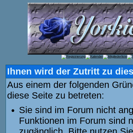
Ihnen wird der Zutritt zu die
Aus einem der folgenden Gründ
diese Seite zu betreten:
Sie sind im Forum nicht an
Funktionen im Forum sind n
zugänglich. Bitte nutzen Si