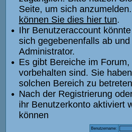
Seite, um sich anzumelden
können Sie dies hier tun
.
Ihr Benutzeraccount könnte
sich gegebenenfalls ab und
Administrator.
Es gibt Bereiche im Forum,
vorbehalten sind. Sie habe
solchen Bereich zu betreten
Nach der Registrierung od
ihr Benutzerkonto aktivier
können
Benutzername: