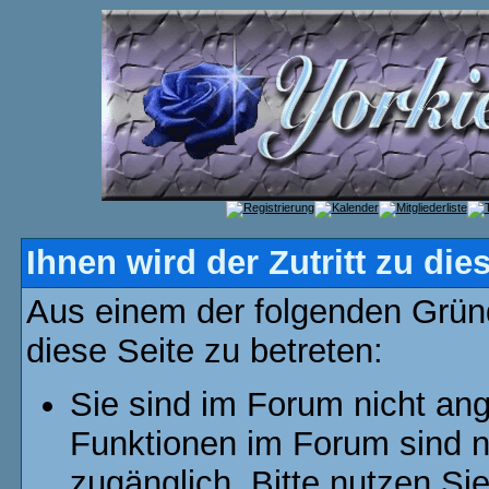
Ihnen wird der Zutritt zu die
Aus einem der folgenden Gründ
diese Seite zu betreten:
Sie sind im Forum nicht an
Funktionen im Forum sind n
zugänglich. Bitte nutzen Si