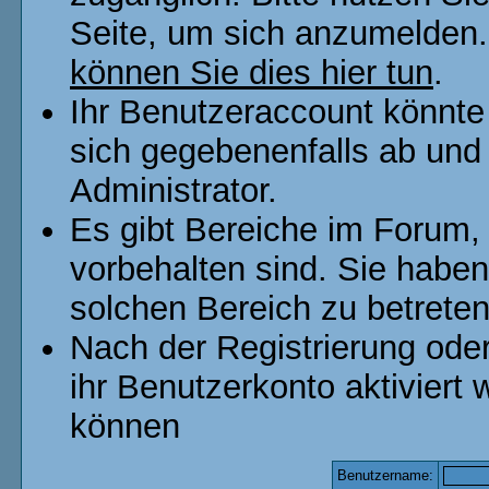
Seite, um sich anzumelden
können Sie dies hier tun
.
Ihr Benutzeraccount könnte
sich gegebenenfalls ab und
Administrator.
Es gibt Bereiche im Forum,
vorbehalten sind. Sie habe
solchen Bereich zu betreten
Nach der Registrierung od
ihr Benutzerkonto aktivier
können
Benutzername: