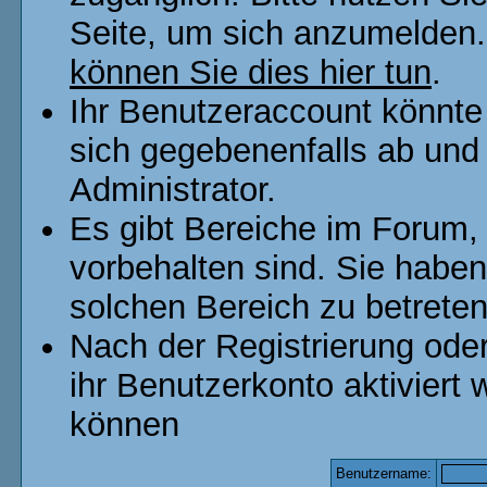
Seite, um sich anzumelden
können Sie dies hier tun
.
Ihr Benutzeraccount könnte
sich gegebenenfalls ab und
Administrator.
Es gibt Bereiche im Forum,
vorbehalten sind. Sie habe
solchen Bereich zu betreten
Nach der Registrierung od
ihr Benutzerkonto aktivier
können
Benutzername: