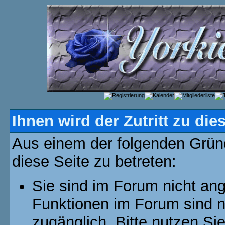
Ihnen wird der Zutritt zu die
Aus einem der folgenden Gründ
diese Seite zu betreten:
Sie sind im Forum nicht an
Funktionen im Forum sind n
zugänglich. Bitte nutzen Si