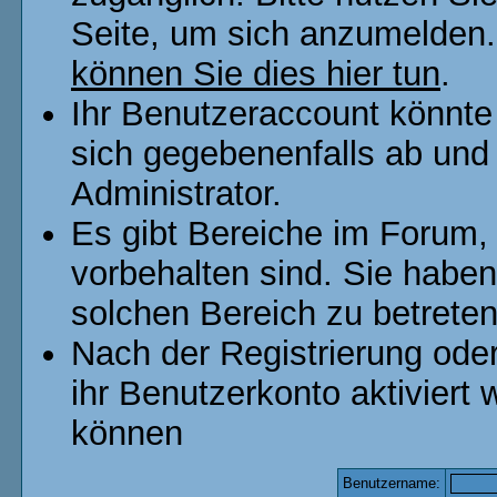
Seite, um sich anzumelden
können Sie dies hier tun
.
Ihr Benutzeraccount könnte
sich gegebenenfalls ab und
Administrator.
Es gibt Bereiche im Forum,
vorbehalten sind. Sie habe
solchen Bereich zu betreten
Nach der Registrierung od
ihr Benutzerkonto aktivier
können
Benutzername: