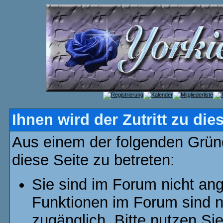
Ihnen wird der Zutritt zu die
Aus einem der folgenden Gründ
diese Seite zu betreten:
Sie sind im Forum nicht an
Funktionen im Forum sind n
zugänglich. Bitte nutzen Si