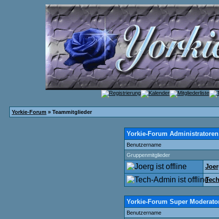
Yorkie-Forum
» Teammitglieder
Yorkie-Forum Administratoren
Benutzername
Gruppenmitglieder
Joer
Tec
Yorkie-Forum Super Moderato
Benutzername